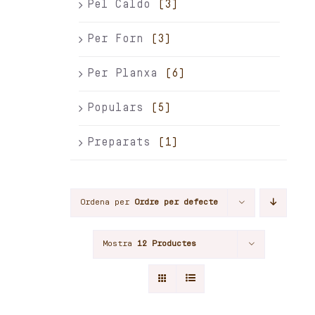
Pel Caldo
(3)
Per Forn
(3)
Per Planxa
(6)
Populars
(5)
Preparats
(1)
Ordena per
Ordre per defecte
Mostra
12 Productes