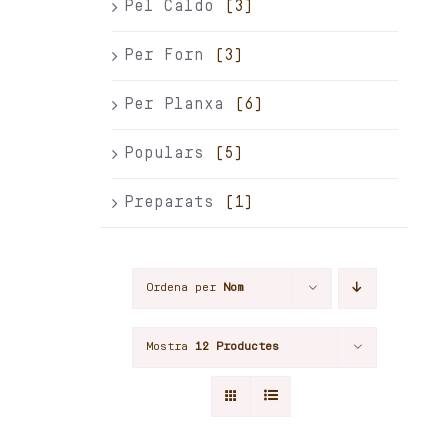
Pel Caldo
(3)
Per Forn
(3)
Per Planxa
(6)
Populars
(5)
Preparats
(1)
Ordena per
Nom
Mostra
12 Productes