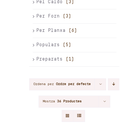
Pel Caldo
(3)
Per Forn
(3)
Per Planxa
(6)
Populars
(5)
Preparats
(1)
Ordena per
Ordre per defecte
Mostra
36 Productes