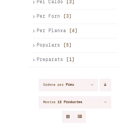
Pel Caldo
(3)
Per Forn
(3)
Per Planxa
(6)
Populars
(5)
Preparats
(1)
Ordena per
Preu
Mostra
12 Productes