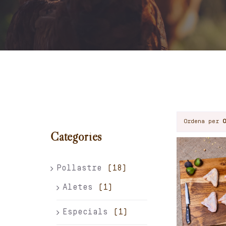
Ordena per
Categories
Pollastre
(18)
Aletes
(1)
Especials
(1)