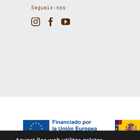
Segueix-nos: