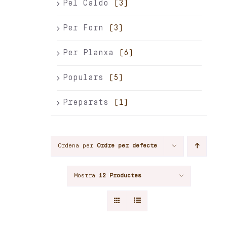
Pel Caldo
(3)
Per Forn
(3)
Per Planxa
(6)
Populars
(5)
Preparats
(1)
Ordena per
Ordre per defecte
Mostra
12 Productes