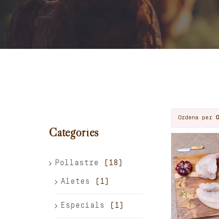
Ordena per
Categories
Pollastre
(18)
Aletes
(1)
Especials
(1)