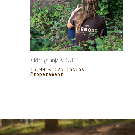
Visita granja ADULT
€
Properament