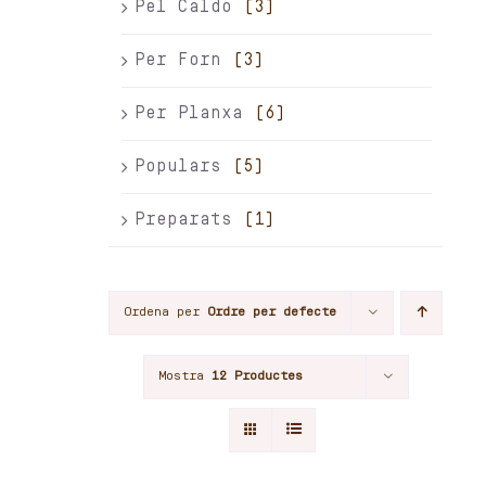
Pel Caldo
(3)
Per Forn
(3)
Per Planxa
(6)
Populars
(5)
Preparats
(1)
Ordena per
Ordre per defecte
Mostra
12 Productes