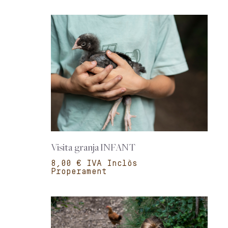
Visita granja INFANT
€
Properament