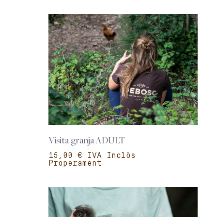
Visita granja ADULT
€
Properament