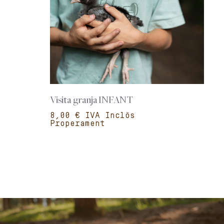
Visita granja INFANT
€
Properament